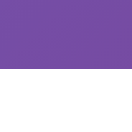
💾 详细介绍