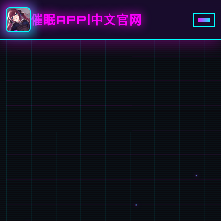
催眠APP|中文官网