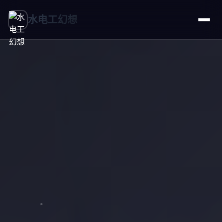
水电工幻想