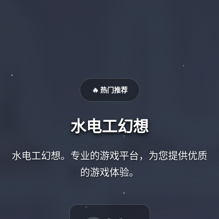
🔥 热门推荐
水电工幻想
水电工幻想。专业的游戏平台，为您提供优质
的游戏体验。