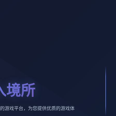
入境所
的游戏平台，为您提供优质的游戏体