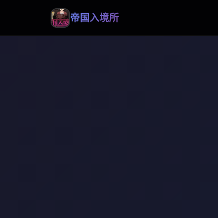
帝国入境所