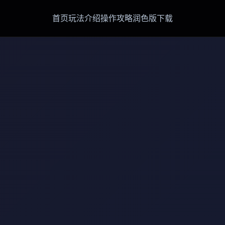
首页
玩法介绍
操作攻略
润色版下载