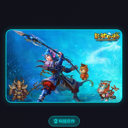
🏆 科技巨作