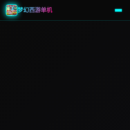
梦幻西游单机