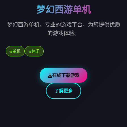
梦幻西游单机
梦幻西游单机。专业的游戏平台，为您提供优质
的游戏体验。
#单机
#休闲
在线下载游戏
了解更多