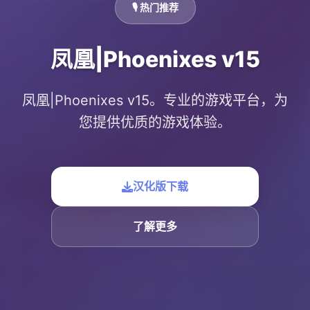
🎙️ 热门推荐
凤凰|Phoenixes v15
凤凰|Phoenixes v15。专业的游戏平台，为
您提供优质的游戏体验。
汉化版下载
了解更多