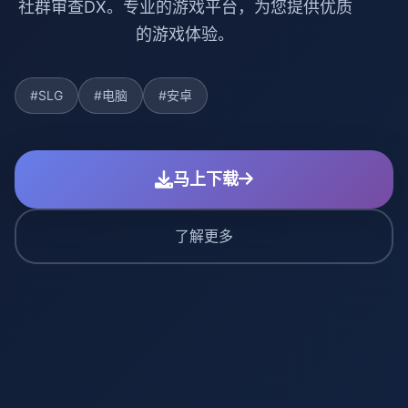
社群审查DX。专业的游戏平台，为您提供优质
的游戏体验。
#SLG
#电脑
#安卓
马上下载
了解更多