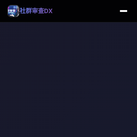
社群审查DX