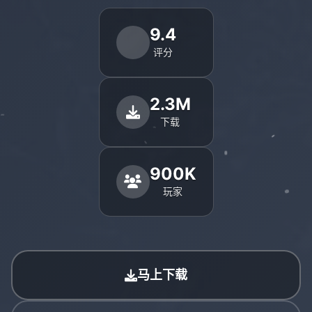
9.4
评分
2.3M
下载
900K
玩家
马上下载