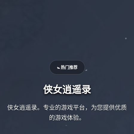
🚼 热门推荐
侠女逍遥录
侠女逍遥录。专业的游戏平台，为您提供优质
的游戏体验。