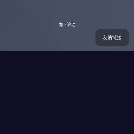
向下滚动
友情链接