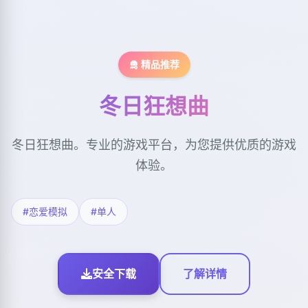
🛅 精品推荐
冬日狂想曲
冬日狂想曲。专业的游戏平台，为您提供优质的游戏
体验。
#恋爱模拟
#单人
安全下载
了解详情