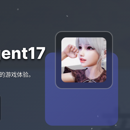
nt17
质的游戏体验。