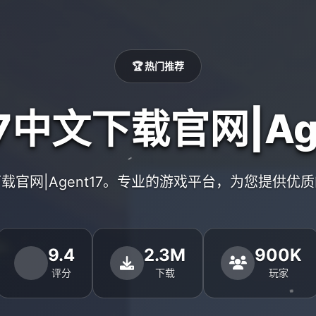
🏆 热门推荐
7中文下载官网|Age
下载官网|Agent17。专业的游戏平台，为您提供优
9.4
2.3M
900K
评分
下载
玩家