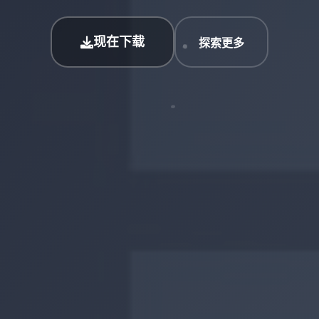
现在下载
探索更多