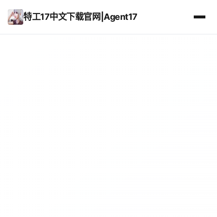
特工17中文下载官网|Agent17