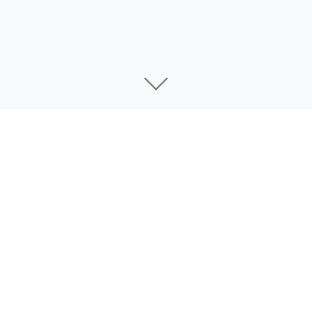
玩法介绍
🎮 软件方法标题
📚 方法说明：
首先进软件剧情后先输入各种特工17礼包码，切记前面