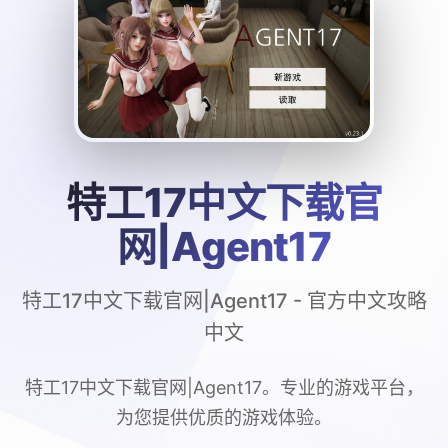
特工17中文下载官
网|Agent17
特工17中文下载官网|Agent17 - 官方中文攻略
中文
特工17中文下载官网|Agent17。专业的游戏平台，
为您提供优质的游戏体验。