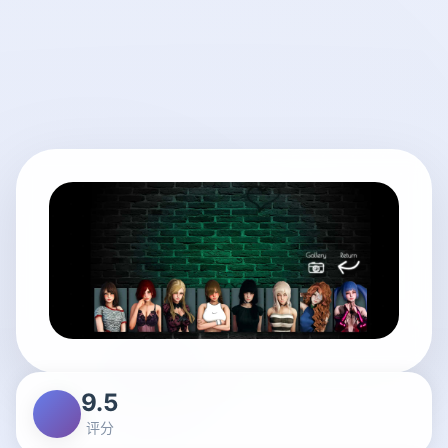
9.5
评分