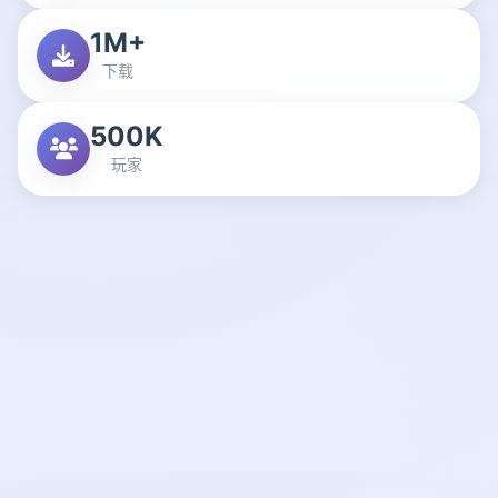
1M+
下载
500K
玩家