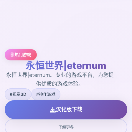
🗄️ 热门游戏
永恒世界|eternum
永恒世界|eternum。专业的游戏平台，为您提
供优质的游戏体验。
#视觉3D
#神作游戏
汉化版下载
了解更多