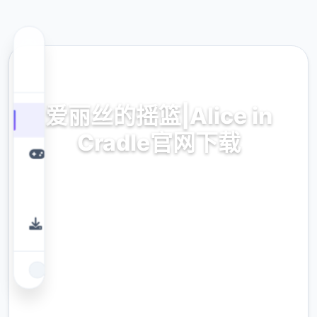
📩 热门推荐
爱丽丝的摇篮|Alice in
Cradle官网下载
爱丽丝的摇篮|Alice in Cradle官网下载。专业
的游戏平台，为您提供优质的游戏体验。
9.4
评分
2.3M