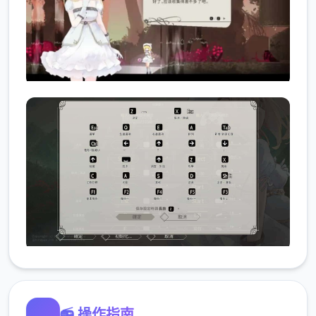
📻 操作指南