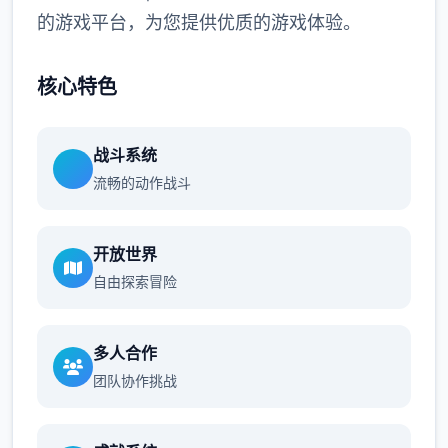
的游戏平台，为您提供优质的游戏体验。
核心特色
战斗系统
流畅的动作战斗
开放世界
自由探索冒险
多人合作
团队协作挑战