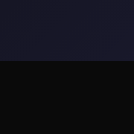
🔭 产品介绍