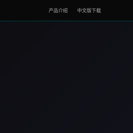
产品介绍
中文版下载