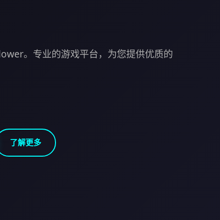
n Flower。专业的游戏平台，为您提供优质的
了解更多