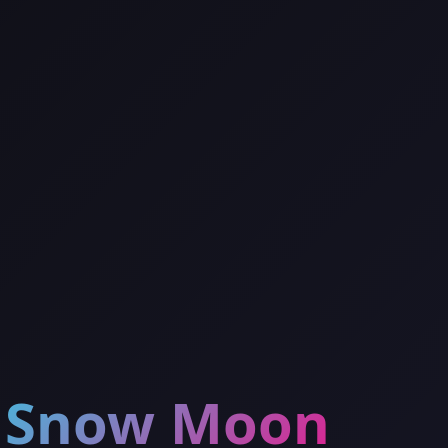
Snow Moon