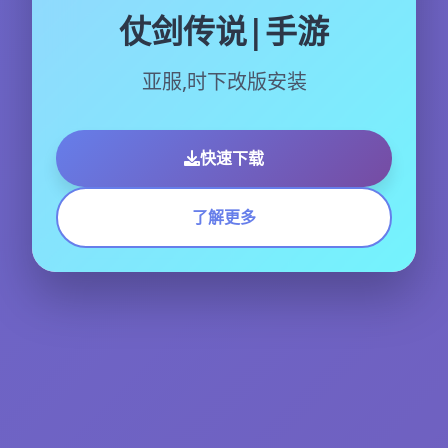
仗剑传说|手游
亚服,时下改版安装
快速下载
了解更多