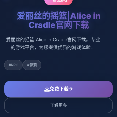
爱丽丝的摇篮|Alice in
Cradle官网下载
爱丽丝的摇篮|Alice in Cradle官网下载。专业
的游戏平台，为您提供优质的游戏体验。
#RPG
#萝莉
免费下载
了解更多