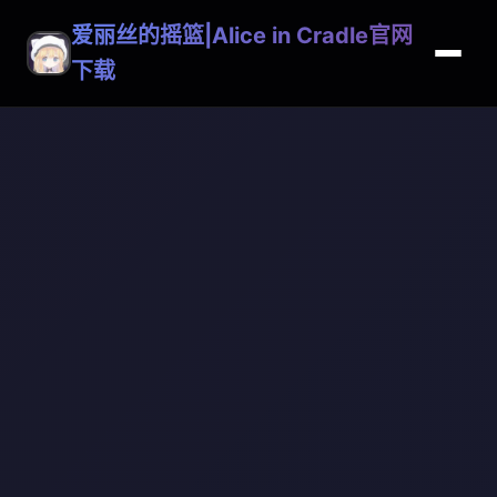
爱丽丝的摇篮|Alice in Cradle官网
下载