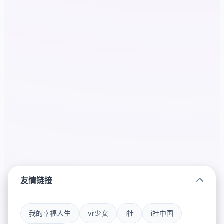
友情链接
我的幸福人生
vr少女
i社
i社中国