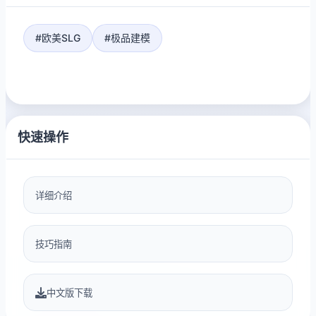
#欧美SLG
#极品建模
快速操作
详细介绍
技巧指南
中文版下载