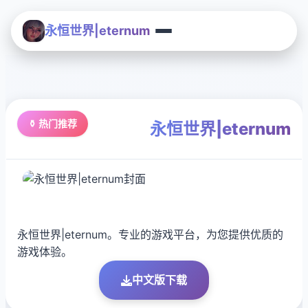
永恒世界|eternum
⚱️ 热门推荐
永恒世界|eternum
永恒世界|eternum。专业的游戏平台，为您提供优质的
游戏体验。
中文版下载