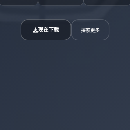
现在下载
探索更多