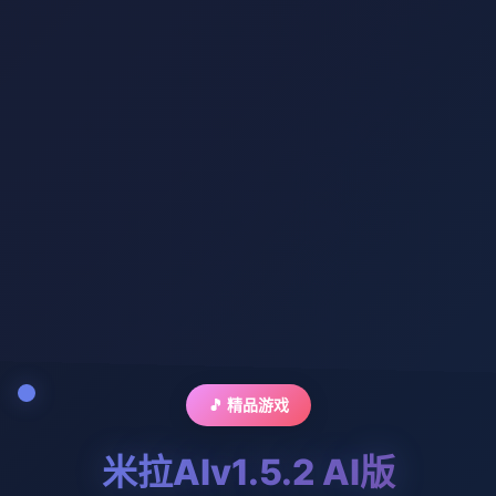
🎵 精品游戏
米拉AIv1.5.2 AI版