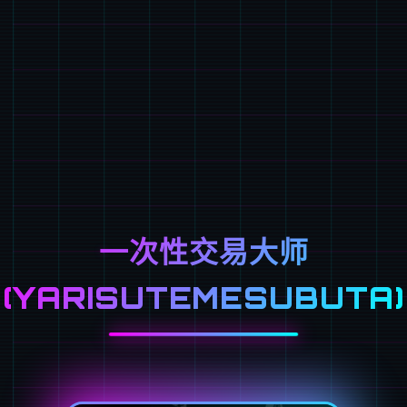
一次性交易大师
(YARISUTEMESUBUTA)