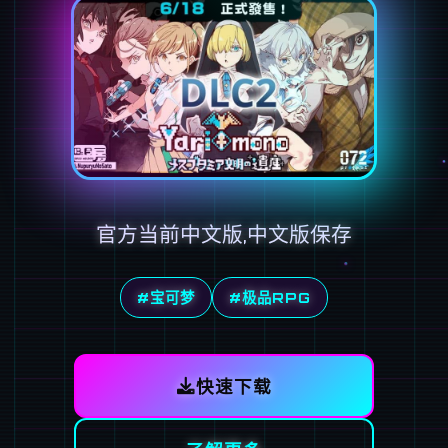
官方当前中文版,中文版保存
#宝可梦
#极品RPG
快速下载