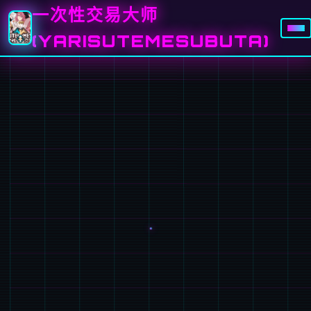
一次性交易大师
(YARISUTEMESUBUTA)