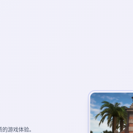
质的游戏体验。