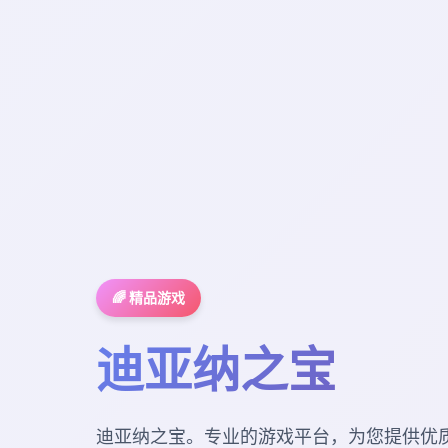
🌈 精品游戏
迪亚纳之宝
迪亚纳之宝。专业的游戏平台，为您提供优