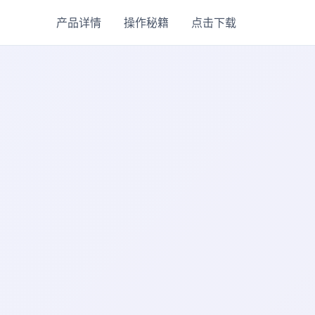
产品详情
操作秘籍
点击下载